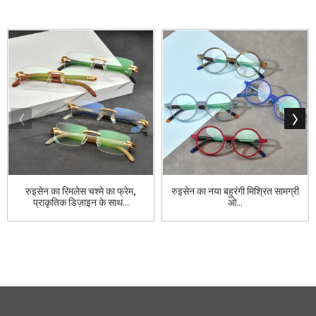
रुइसेन का रिमलेस चश्मे का फ्रेम,
रुइसेन का नया बहुरंगी मिश्रित सामग्री
प्राकृतिक डिज़ाइन के साथ...
ओ...