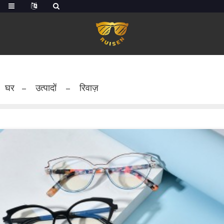
घर
उत्पादों
रिवाज़