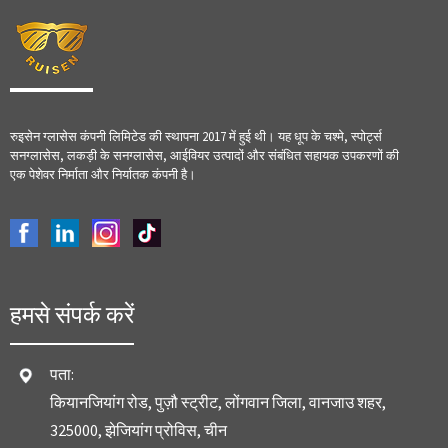
रुइसेन ग्लासेस कंपनी लिमिटेड की स्थापना 2017 में हुई थी। यह धूप के चश्मे, स्पोर्ट्स
सनग्लासेस, लकड़ी के सनग्लासेस, आईवियर उत्पादों और संबंधित सहायक उपकरणों की
एक पेशेवर निर्माता और निर्यातक कंपनी है।
हमसे संपर्क करें
पता:
कियानजियांग रोड, पुज़ौ स्ट्रीट, लोंगवान जिला, वानजाउ शहर,
325000, झेजियांग प्रोविस, चीन