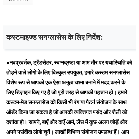
कस्टमाइज्ड सनग्लासेस के लिए निर्देश:
●
नवप्रवर्तक, ट्रेंडसेटर, स्वप्नद्रष्टा या आम तौर पर यथास्थिति को
तोड़ने वाले लोगों के लिए बिल्कुल उपयुक्त, हमारे कस्टम सनग्लासेस
विशेष रूप से आपको एक ऐसा अनूठा चश्मा बनाने में मदद करने के
लिए डिज़ाइन किए गए हैं जो पूरी तरह से आपकी पहचान हो। हमारे
कस्टम-मेड सनग्लासेस को किसी भी रंग या पैटर्न संयोजन के साथ
ऑर्डर किया जा सकता है जो आपकी व्यक्तिगत पसंद और शैली को
दर्शाता हो। सामने, बाएँ और दाएँ आर्म, लेंस में कुछ अलग जोड़ें और
अपने पसंदीदा लोगो चुनें। लाखों विभिन्न संयोजन उपलब्ध हैं। आप