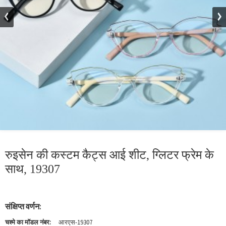
रुइसेन की कस्टम कैट्स आई शीट, ग्लिटर फ्रेम के
साथ, 19307
संक्षिप्त वर्णन:
चश्मे का मॉडल नंबर:
आरएस-19307