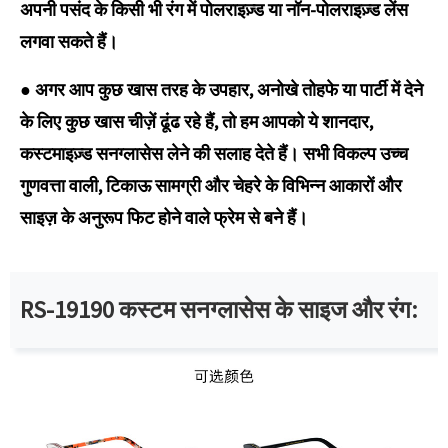
अपनी पसंद के किसी भी रंग में पोलराइज़्ड या नॉन-पोलराइज़्ड लेंस
लगवा सकते हैं।
● अगर आप कुछ खास तरह के उपहार, अनोखे तोहफे या पार्टी में देने
के लिए कुछ खास चीज़ें ढूंढ रहे हैं, तो हम आपको ये शानदार,
कस्टमाइज़्ड सनग्लासेस लेने की सलाह देते हैं। सभी विकल्प उच्च
गुणवत्ता वाली, टिकाऊ सामग्री और चेहरे के विभिन्न आकारों और
साइज़ के अनुरूप फिट होने वाले फ्रेम से बने हैं।
RS-19190 कस्टम सनग्लासेस के साइज और रंग: