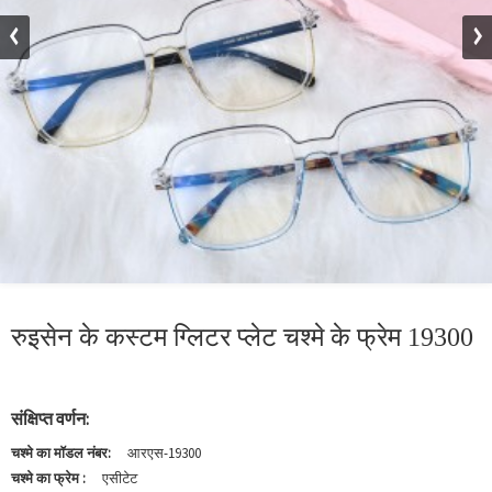
रुइसेन के कस्टम ग्लिटर प्लेट चश्मे के फ्रेम 19300
संक्षिप्त वर्णन:
चश्मे का मॉडल नंबर:
आरएस-19300
चश्मे का फ्रेम :
एसीटेट