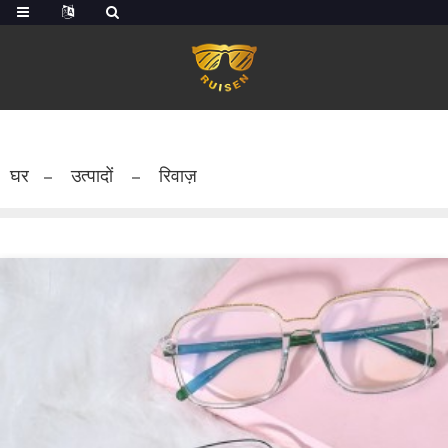
घर
उत्पादों
रिवाज़