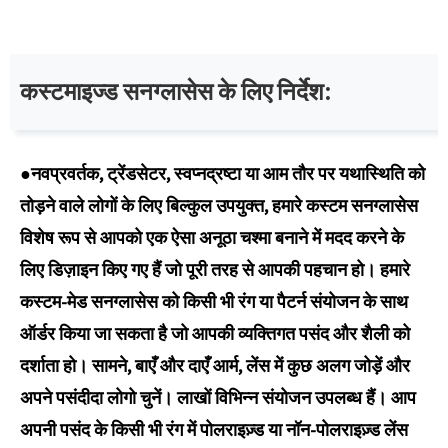
कस्टमाइज्ड सनग्लासेस के लिए निर्देश:
●
नवप्रवर्तक, ट्रेंडसेटर, स्वप्नद्रष्टा या आम तौर पर यथास्थिति को
तोड़ने वाले लोगों के लिए बिल्कुल उपयुक्त, हमारे कस्टम सनग्लासेस
विशेष रूप से आपको एक ऐसा अनूठा चश्मा बनाने में मदद करने के
लिए डिज़ाइन किए गए हैं जो पूरी तरह से आपकी पहचान हो। हमारे
कस्टम-मेड सनग्लासेस को किसी भी रंग या पैटर्न संयोजन के साथ
ऑर्डर किया जा सकता है जो आपकी व्यक्तिगत पसंद और शैली को
दर्शाता हो। सामने, बाएँ और दाएँ आर्म, लेंस में कुछ अलग जोड़ें और
अपने पसंदीदा लोगो चुनें। लाखों विभिन्न संयोजन उपलब्ध हैं। आप
अपनी पसंद के किसी भी रंग में पोलराइज़्ड या नॉन-पोलराइज़्ड लेंस