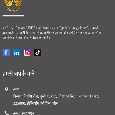
रुइसेन ग्लासेस कंपनी लिमिटेड की स्थापना 2017 में हुई थी। यह धूप के चश्मे, स्पोर्ट्स
सनग्लासेस, लकड़ी के सनग्लासेस, आईवियर उत्पादों और संबंधित सहायक उपकरणों की
एक पेशेवर निर्माता और निर्यातक कंपनी है।
हमसे संपर्क करें
पता:
कियानजियांग रोड, पुज़ौ स्ट्रीट, लोंगवान जिला, वानजाउ शहर,
325000, झेजियांग प्रोविस, चीन
फ़ोन/व्हाट्सएप: