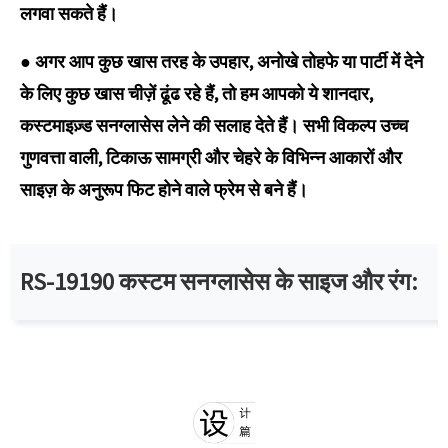
लगवा सकते हैं।
● अगर आप कुछ खास तरह के उपहार, अनोखे तोहफे या पार्टी में देने
के लिए कुछ खास चीज़ें ढूंढ रहे हैं, तो हम आपको ये शानदार,
कस्टमाइज़्ड सनग्लासेस लेने की सलाह देते हैं। सभी विकल्प उच्च
गुणवत्ता वाली, टिकाऊ सामग्री और चेहरे के विभिन्न आकारों और
साइज़ के अनुरूप फिट होने वाले फ्रेम से बने हैं।
RS-19190 कस्टम सनग्लासेस के साइज और रंग: