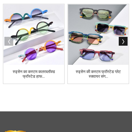
रुइसेन का कस्टम कलरब्लॉक्ड
रुइसेन की कस्टम फ्रॉस्टेड प्लेट
फ्रॉस्टेड हाफ...
स्क्वायर संग...