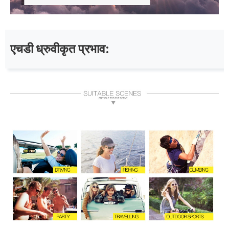
एचडी ध्रुवीकृत प्रभाव: