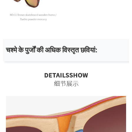
चश्मे के पुर्जों की अधिक विस्तृत छवियां: