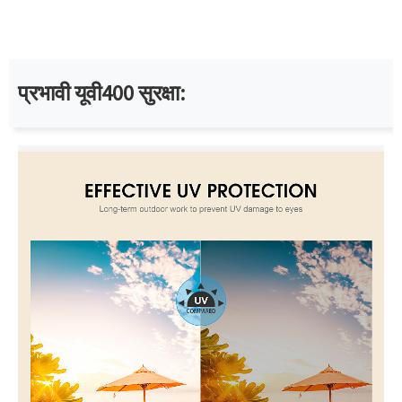
प्रभावी यूवी400 सुरक्षा: