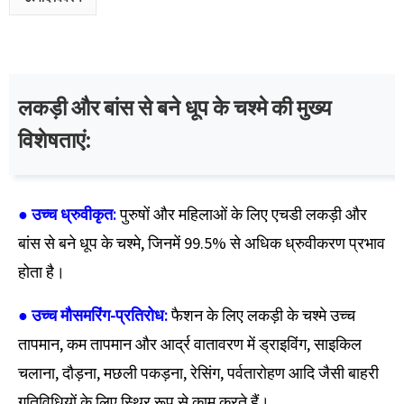
लकड़ी और बांस से बने धूप के चश्मे की मुख्य
विशेषताएं:
● उच्च ध्रुवीकृत:
पुरुषों और महिलाओं के लिए एचडी लकड़ी और
बांस से बने धूप के चश्मे, जिनमें 99.5% से अधिक ध्रुवीकरण प्रभाव
होता है।
● उच्च मौसम
रिंग-प्रतिरोध:
फैशन के लिए लकड़ी के चश्मे उच्च
तापमान, कम तापमान और आर्द्र वातावरण में ड्राइविंग, साइकिल
चलाना, दौड़ना, मछली पकड़ना, रेसिंग, पर्वतारोहण आदि जैसी बाहरी
गतिविधियों के लिए स्थिर रूप से काम करते हैं।