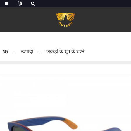
घर
उत्पादों
लकड़ी के धूप के चश्मे