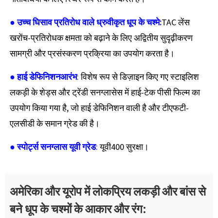
● उच्च घिसाव प्रतिरोध वाले ध्रुवीकृत धूप के चश्मे:
TAC लेंस
खरोंच-प्रतिरोधक क्षमता को बढ़ाने के लिए अद्वितीय सुदृढ़ीकरण
सामग्री और प्रसंस्करण प्रक्रिया का उपयोग करता है।
● हाई डेफिनिशन
आरंभ
:
विशेष रूप से डिज़ाइन किए गए स्टाइलिश
लकड़ी के शेड्स और ट्रेंडी सनग्लासेस में हाई-टेक पीसी फिल्म का
उपयोग किया गया है, जो हाई डेफिनिशन वाली है और टीएफटी-
एलसीडी के समान ग्रेड की है।
● स्पोर्ट्स सनग्लास यूवी ग्रेड
:
यूवी400 सुरक्षा।
अमेरिका और यूरोप में लोकप्रिय लकड़ी और बांस से
बने धूप के चश्मों के आकार और रंग: