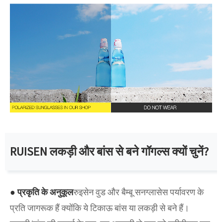
RUISEN लकड़ी और बांस से बने गॉगल्स क्यों चुनें?
● प्रकृति के अनुकूल
रुइसेन वुड और बैम्बू सनग्लासेस पर्यावरण के
प्रति जागरूक हैं क्योंकि ये टिकाऊ बांस या लकड़ी से बने हैं।