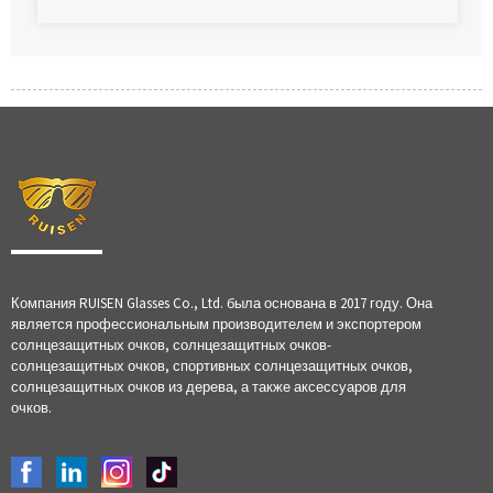
Компания RUISEN Glasses Co., Ltd. была основана в 2017 году. Она
является профессиональным производителем и экспортером
солнцезащитных очков, солнцезащитных очков-
солнцезащитных очков, спортивных солнцезащитных очков,
солнцезащитных очков из дерева, а также аксессуаров для
очков.