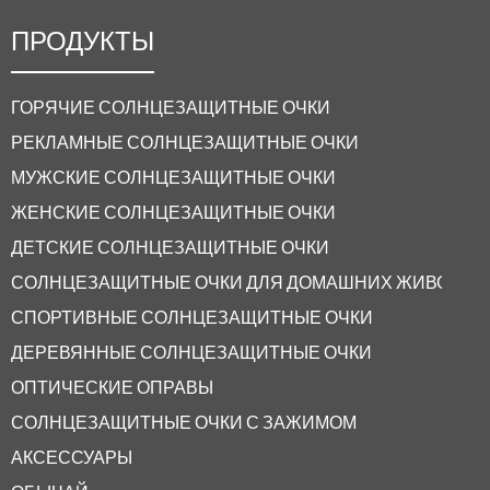
ПРОДУКТЫ
ГОРЯЧИЕ СОЛНЦЕЗАЩИТНЫЕ ОЧКИ
РЕКЛАМНЫЕ СОЛНЦЕЗАЩИТНЫЕ ОЧКИ
МУЖСКИЕ СОЛНЦЕЗАЩИТНЫЕ ОЧКИ
ЖЕНСКИЕ СОЛНЦЕЗАЩИТНЫЕ ОЧКИ
ДЕТСКИЕ СОЛНЦЕЗАЩИТНЫЕ ОЧКИ
СОЛНЦЕЗАЩИТНЫЕ ОЧКИ ДЛЯ ДОМАШНИХ ЖИВОТНЫ
СПОРТИВНЫЕ СОЛНЦЕЗАЩИТНЫЕ ОЧКИ
ДЕРЕВЯННЫЕ СОЛНЦЕЗАЩИТНЫЕ ОЧКИ
ОПТИЧЕСКИЕ ОПРАВЫ
СОЛНЦЕЗАЩИТНЫЕ ОЧКИ С ЗАЖИМОМ
АКСЕССУАРЫ